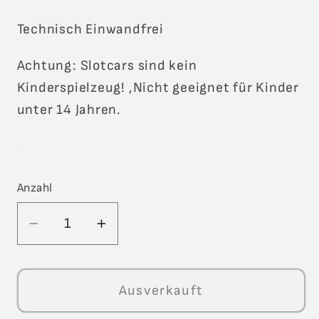
Technisch Einwandfrei
Achtung: Slotcars sind kein
Kinderspielzeug! ,Nicht geeignet für Kinder
unter 14 Jahren.
Anzahl
Anzahl
Verringere
Erhöhe
die
die
Menge
Menge
für
für
Ausverkauft
Slot
Slot