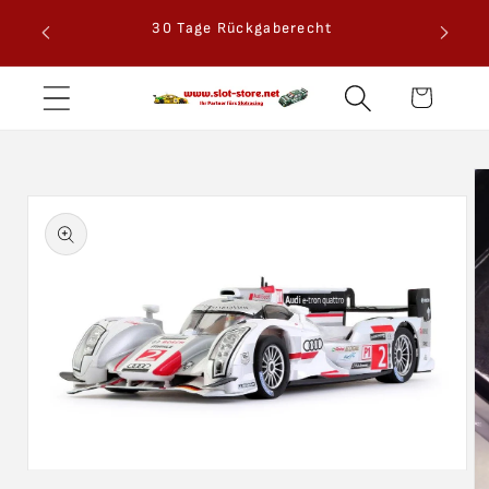
Direkt
zum
€
30 Tage Rückgaberecht
Inhalt
Warenkorb
oduktinformationen
ringen
Medien