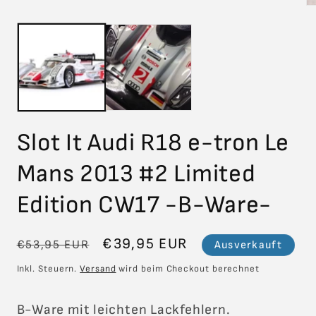
1
Me
in
2
Modal
in
öffnen
Mo
öf
Slot It Audi R18 e-tron Le
Mans 2013 #2 Limited
Edition CW17 -B-Ware-
Normaler
Verkaufspreis
€39,95 EUR
€53,95 EUR
Ausverkauft
Preis
Inkl. Steuern.
Versand
wird beim Checkout berechnet
B-Ware mit leichten Lackfehlern.